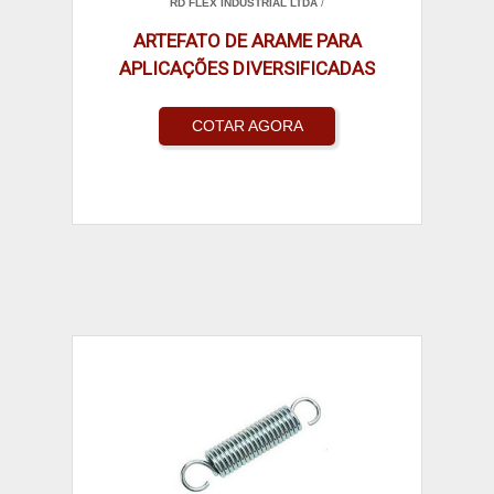
RD FLEX INDUSTRIAL LTDA
/
ARTEFATO DE ARAME PARA
APLICAÇÕES DIVERSIFICADAS
COTAR AGORA