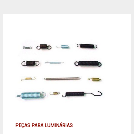
PEÇAS PARA LUMINÁRIAS