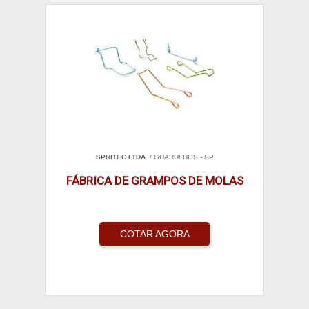
SPRITEC LTDA.
/ GUARULHOS - SP
FÁBRICA DE GRAMPOS DE MOLAS
COTAR AGORA