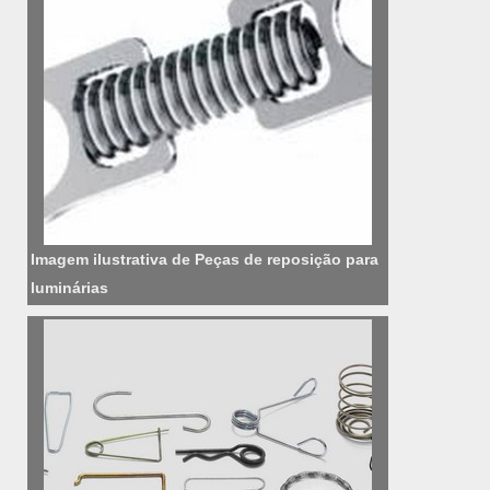
Imagem ilustrativa de Peças de reposição para
luminárias