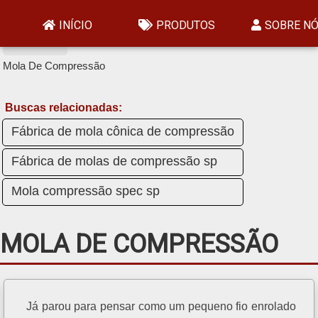
Home »
INÍCIO
PRODUTOS
SOBRE N
Produtos »
Mola De Compressão
Buscas relacionadas:
Fábrica de mola cônica de compressão
Fábrica de molas de compressão sp
Mola compressão spec sp
MOLA DE COMPRESSÃO
Já parou para pensar como um pequeno fio enrolado