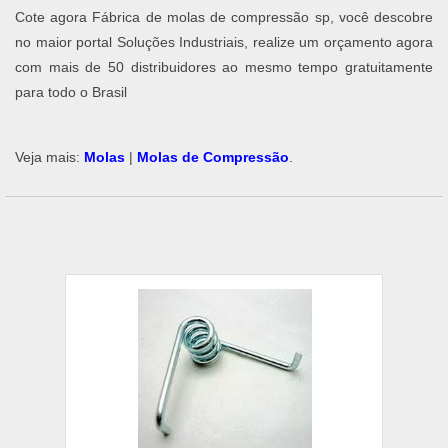
Cote agora Fábrica de molas de compressão sp, você descobre
no maior portal Soluções Industriais, realize um orçamento agora
com mais de 50 distribuidores ao mesmo tempo gratuitamente
para todo o Brasil
Veja mais:
Molas
|
Molas de Compressão
.