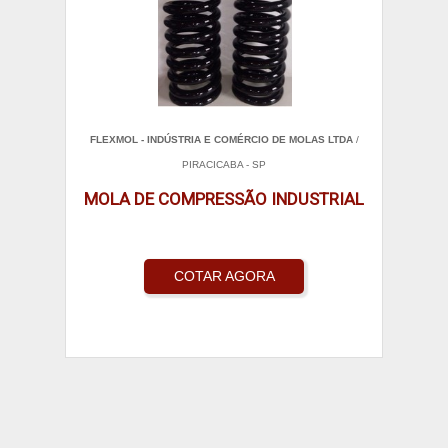
FLEXMOL - INDÚSTRIA E COMÉRCIO DE MOLAS LTDA
/
PIRACICABA - SP
MOLA DE COMPRESSÃO INDUSTRIAL
COTAR AGORA