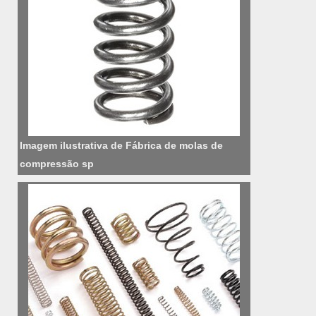
Imagem ilustrativa de Fábrica de molas de
compressão sp