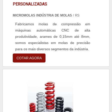
PERSONALIZADAS
MICROMOLAS INDÚSTRIA DE MOLAS
/ RS
Fabricamos molas de compressão em
máquinas automáticas CNC de alta
produtividade, arames de 0,15mm até 8mm,
somos especialistas em molas de precisão
para os mais diversos segmentos da indústria.
COTAR AGORA