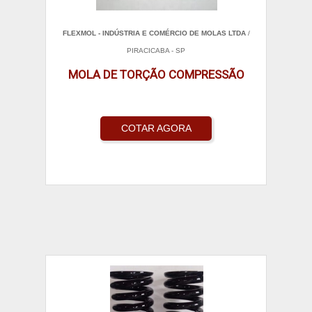
FLEXMOL - INDÚSTRIA E COMÉRCIO DE MOLAS LTDA
/
PIRACICABA - SP
MOLA DE TORÇÃO COMPRESSÃO
COTAR AGORA