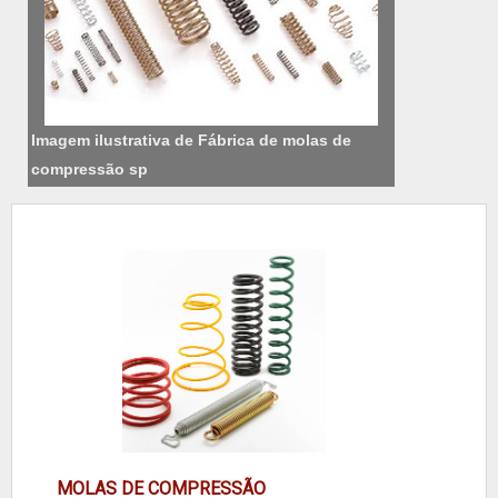
Imagem ilustrativa de Fábrica de molas de
compressão sp
MOLAS DE COMPRESSÃO