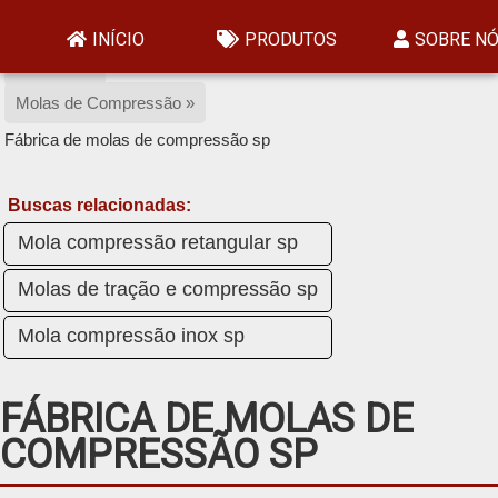
Home »
INÍCIO
PRODUTOS
SOBRE N
Produtos »
Molas de Compressão »
Fábrica de molas de compressão sp
Buscas relacionadas:
Mola compressão retangular sp
Molas de tração e compressão sp
Mola compressão inox sp
FÁBRICA DE MOLAS DE
COMPRESSÃO SP