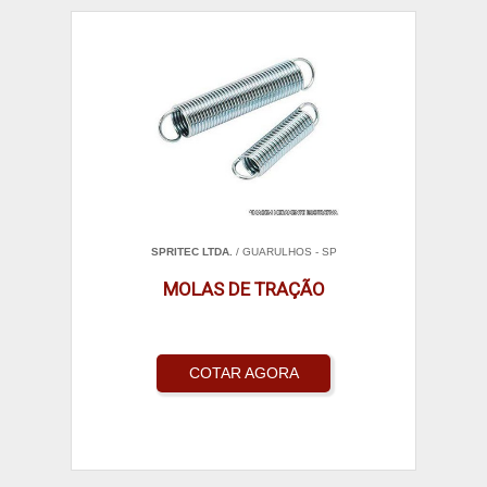
SPRITEC LTDA.
/ GUARULHOS - SP
MOLAS DE TRAÇÃO
COTAR AGORA