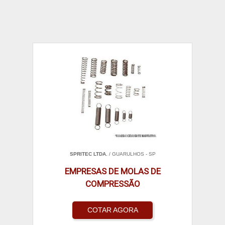
SPRITEC LTDA.
/ GUARULHOS - SP
EMPRESAS DE MOLAS DE
COMPRESSÃO
COTAR AGORA