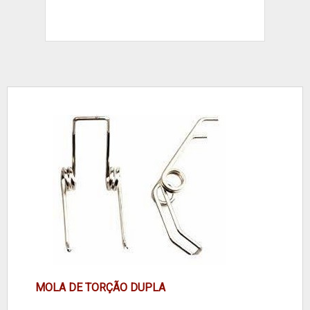
MOLA DE TORÇÃO DUPLA