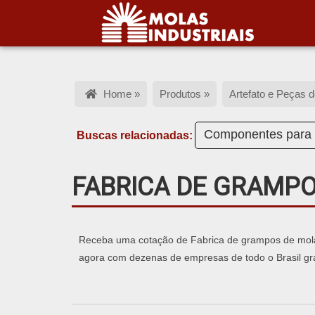
Home »
Produtos »
Artefato e Peças 
Componentes para 
Buscas relacionadas:
FABRICA DE GRAMP
Receba uma cotação de Fabrica de grampos de molas,
agora com dezenas de empresas de todo o Brasil gra