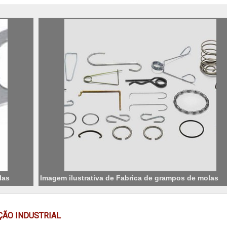
las
Imagem ilustrativa de Fabrica de grampos de molas
ÇÃO INDUSTRIAL