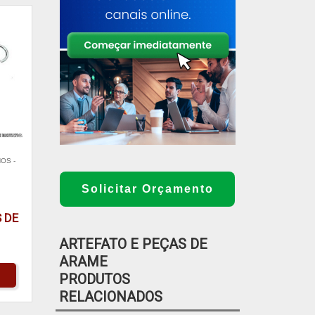
OS -
Solicitar Orçamento
 DE
ARTEFATO E PEÇAS DE
ARAME
PRODUTOS
RELACIONADOS