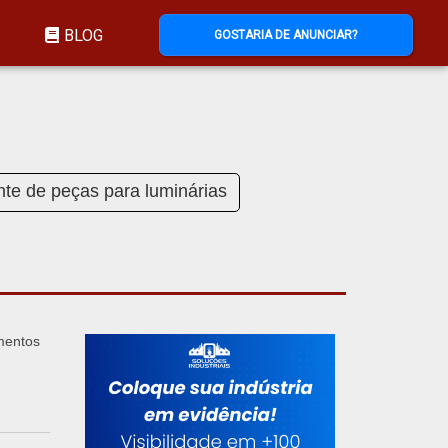
BLOG
GOSTARIA DE ANUNCIAR?
nte de peças para luminárias
mentos