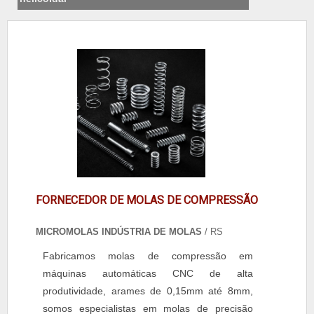
FORNECEDOR DE MOLAS DE COMPRESSÃO
MICROMOLAS INDÚSTRIA DE MOLAS
/ RS
Fabricamos molas de compressão em
máquinas automáticas CNC de alta
produtividade, arames de 0,15mm até 8mm,
somos especialistas em molas de precisão