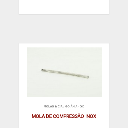
MOLAS & CIA
/ GOIÂNIA - GO
MOLA DE COMPRESSÃO INOX