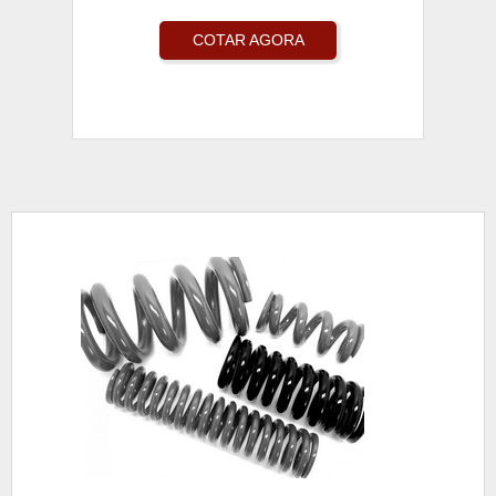
COTAR AGORA