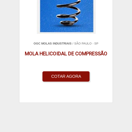
OGC MOLAS INDUSTRIAIS
/ SÃO PAULO - SP
MOLA HELICOIDAL DE COMPRESSÃO
COTAR AGORA