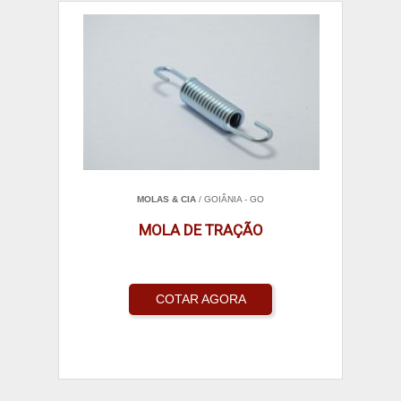
MOLAS & CIA
/ GOIÂNIA - GO
MOLA DE TRAÇÃO
COTAR AGORA