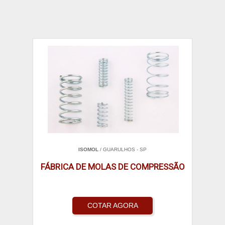
ISOMOL
/ GUARULHOS - SP
FÁBRICA DE MOLAS DE COMPRESSÃO
COTAR AGORA