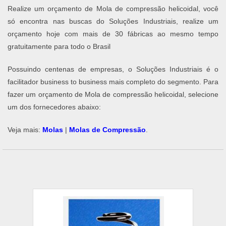
Realize um orçamento de Mola de compressão helicoidal, você
só encontra nas buscas do Soluções Industriais, realize um
orçamento hoje com mais de 30 fábricas ao mesmo tempo
gratuitamente para todo o Brasil
Possuindo centenas de empresas, o Soluções Industriais é o
facilitador business to business mais completo do segmento. Para
fazer um orçamento de Mola de compressão helicoidal, selecione
um dos fornecedores abaixo:
Veja mais:
Molas
|
Molas de Compressão
.