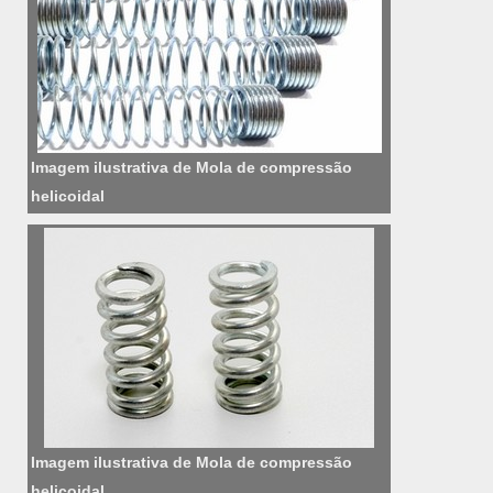
Imagem ilustrativa de Mola de compressão
helicoidal
Imagem ilustrativa de Mola de compressão
helicoidal