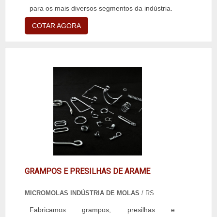
para os mais diversos segmentos da indústria.
COTAR AGORA
GRAMPOS E PRESILHAS DE ARAME
MICROMOLAS INDÚSTRIA DE MOLAS
/ RS
Fabricamos grampos, presilhas e