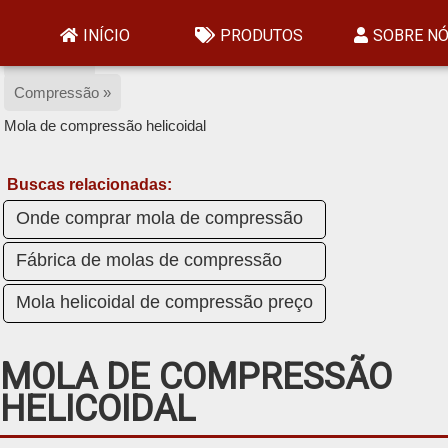
Home »
INÍCIO
PRODUTOS
SOBRE N
Produtos »
Compressão »
Mola de compressão helicoidal
Buscas relacionadas:
Onde comprar mola de compressão
Fábrica de molas de compressão
Mola helicoidal de compressão preço
MOLA DE COMPRESSÃO
HELICOIDAL