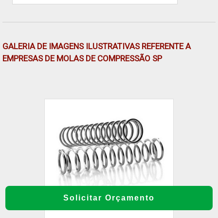
GALERIA DE IMAGENS ILUSTRATIVAS REFERENTE A
EMPRESAS DE MOLAS DE COMPRESSÃO SP
Solicitar Orçamento