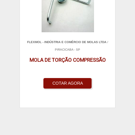
FLEXMOL - INDÚSTRIA E COMÉRCIO DE MOLAS LTDA
/
PIRACICABA - SP
MOLA DE TORÇÃO COMPRESSÃO
COTAR AGORA