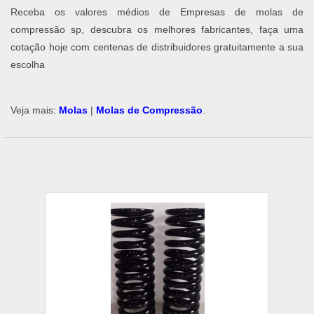
Receba os valores médios de Empresas de molas de
compressão sp, descubra os melhores fabricantes, faça uma
cotação hoje com centenas de distribuidores gratuitamente a sua
escolha
Veja mais:
Molas
|
Molas de Compressão
.