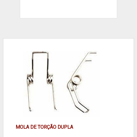
MOLA DE TORÇÃO DUPLA