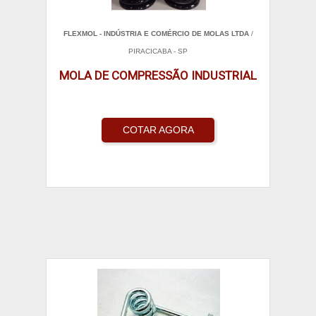
FLEXMOL - INDÚSTRIA E COMÉRCIO DE MOLAS LTDA
/
PIRACICABA - SP
MOLA DE COMPRESSÃO INDUSTRIAL
COTAR AGORA