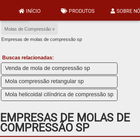
Home »
INÍCIO
PRODUTOS
SOBRE N
Produtos »
Molas de Compressão »
Empresas de molas de compressão sp
Buscas relacionadas:
Venda de mola de compressão sp
Mola compressão retangular sp
Mola helicoidal cilíndrica de compressão sp
EMPRESAS DE MOLAS DE
COMPRESSÃO SP