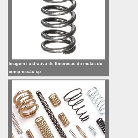
Imagem ilustrativa de Empresas de molas de
compressão sp