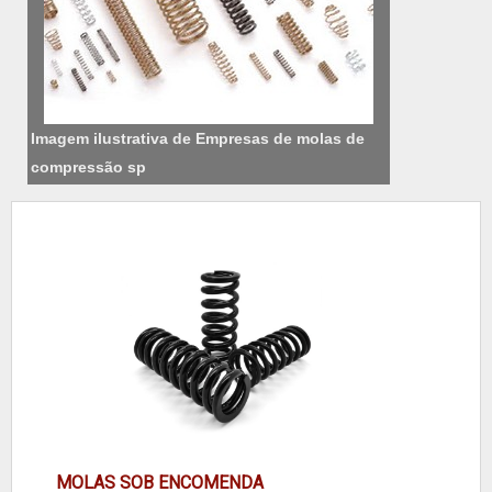
Imagem ilustrativa de Empresas de molas de
compressão sp
MOLAS SOB ENCOMENDA