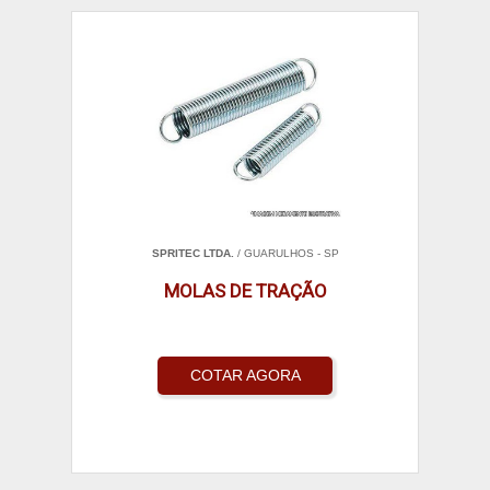
SPRITEC LTDA.
/ GUARULHOS - SP
MOLAS DE TRAÇÃO
COTAR AGORA