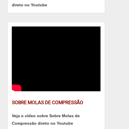
direto no Youtube
SOBRE MOLAS DE COMPRESSÃO
Veja o vídeo sobre Sobre Molas de
Compressão direto no Youtube