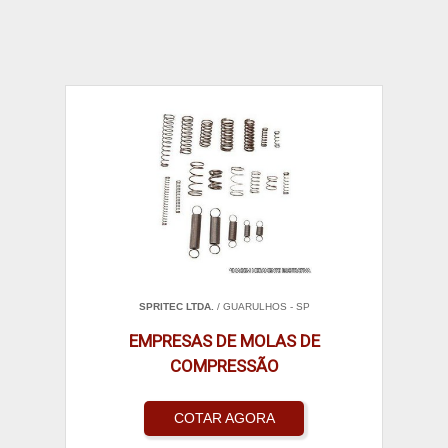
SPRITEC LTDA.
/ GUARULHOS - SP
EMPRESAS DE MOLAS DE
COMPRESSÃO
COTAR AGORA