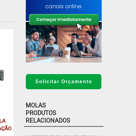
Solicitar Orçamento
MOLAS
PRODUTOS
RELACIONADOS
LA
RAÇÃO