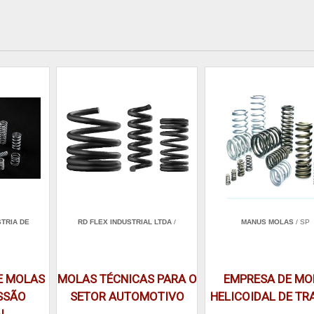
TRIA DE
RD FLEX INDUSTRIAL LTDA
/
MANUS MOLAS
/ SP
E MOLAS
MOLAS TÉCNICAS PARA O
EMPRESA DE MO
SSÃO
SETOR AUTOMOTIVO
HELICOIDAL DE T