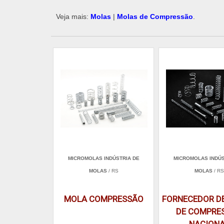
Veja mais:
Molas
|
Molas de Compressão
.
MICROMOLAS INDÚSTRIA DE
MICROMOLAS INDÚS
MOLAS
/ RS
MOLAS
/ RS
MOLA COMPRESSÃO
FORNECEDOR D
DE COMPRE